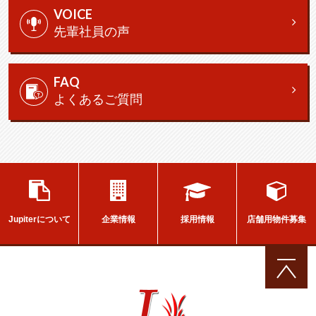
VOICE
先輩社員の声
FAQ
よくあるご質問
採用情報
店舗用物件募集
企業情報
Jupiterについて