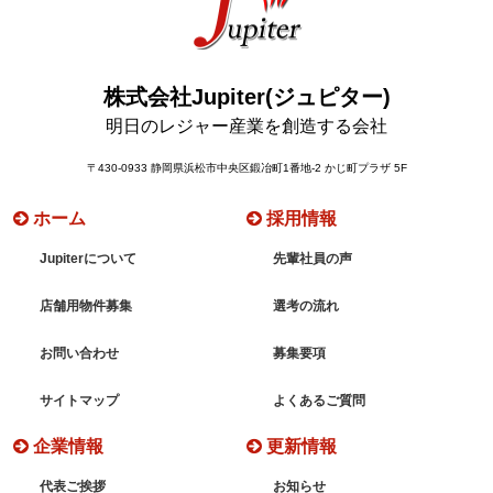
株式会社Jupiter(ジュピター)
明日のレジャー産業を創造する会社
〒430-0933 静岡県浜松市中央区鍛冶町1番地-2 かじ町プラザ 5F
ホーム
採用情報
Jupiterについて
先輩社員の声
店舗用物件募集
選考の流れ
お問い合わせ
募集要項
サイトマップ
よくあるご質問
企業情報
更新情報
代表ご挨拶
お知らせ