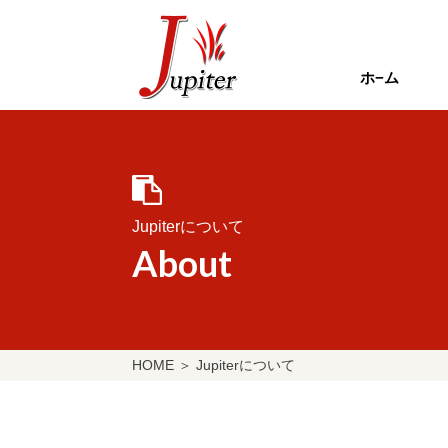
ホ−ム
Jupiterについて
About
HOME
＞
Jupiterについて