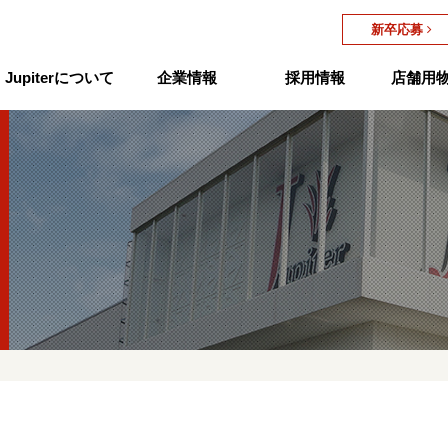
新卒応募
Jupiterについて
企業情報
採用情報
店舗用