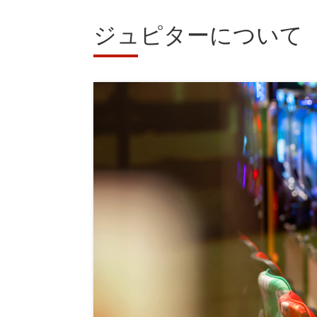
ジュピターについて