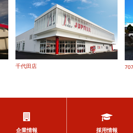
千代田店
70
採用情報
企業情報