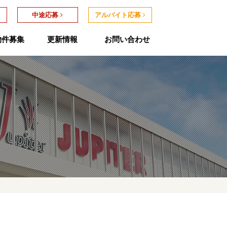
中途応募
アルバイト応募
物件募集
更新情報
お問い合わせ