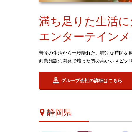
満ち足りた生活に
エンターテインメ
普段の生活から一歩離れた、特別な時間を
商業施設の開発で培った質の高いホスピタ
グループ会社の詳細はこちら
静岡県