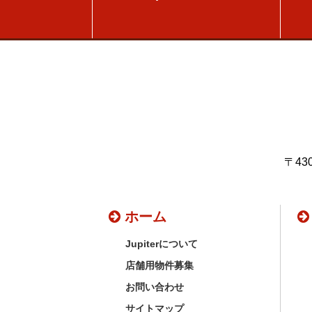
〒43
ホーム
Jupiterについて
店舗用物件募集
お問い合わせ
サイトマップ