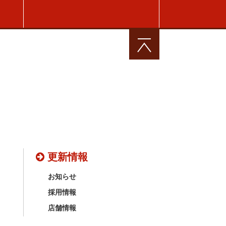
更新情報
お知らせ
採用情報
店舗情報