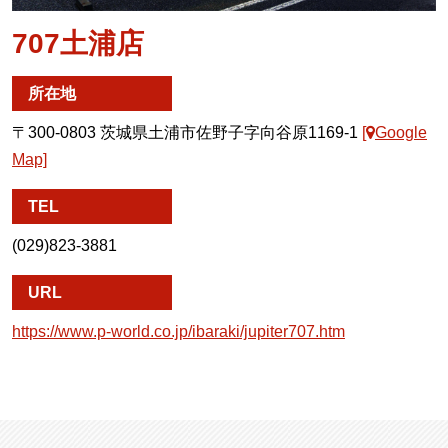
707土浦店
所在地
〒300-0803 茨城県土浦市佐野子字向谷原1169-1
[
Google
Map]
TEL
(029)823-3881
URL
https://www.p-world.co.jp/ibaraki/jupiter707.htm