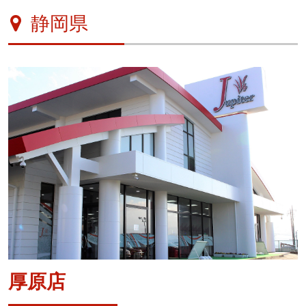
静岡県
厚原店