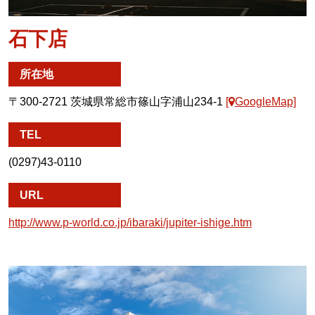
石下店
所在地
〒300-2721 茨城県常総市篠山字浦山234-1
[
GoogleMap]
TEL
(0297)43-0110
URL
http://www.p-world.co.jp/ibaraki/jupiter-ishige.htm