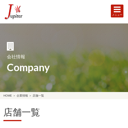
メニュー
会社情報
Company
HOME
＞
企業情報
＞
店舗一覧
店舗一覧