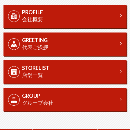
PROFILE
会社概要
GREETING
代表ご挨拶
STORELIST
店舗一覧
GROUP
グループ会社