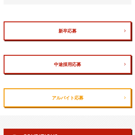
新卒応募
中途採用応募
アルバイト応募