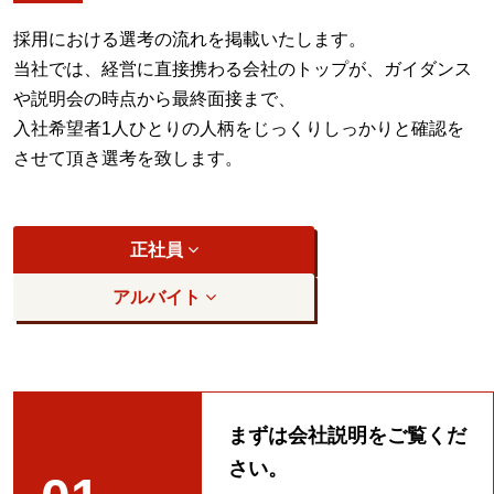
採用における選考の流れを掲載いたします。
当社では、経営に直接携わる会社のトップが、ガイダンス
や説明会の時点から最終面接まで、
入社希望者1人ひとりの人柄をじっくりしっかりと確認を
させて頂き選考を致します。
正社員
アルバイト
まずは会社説明をご覧くだ
さい。