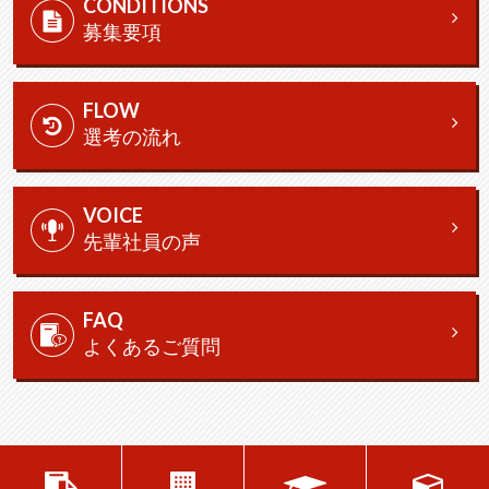
CONDITIONS
募集要項
FLOW
選考の流れ
VOICE
先輩社員の声
FAQ
よくあるご質問