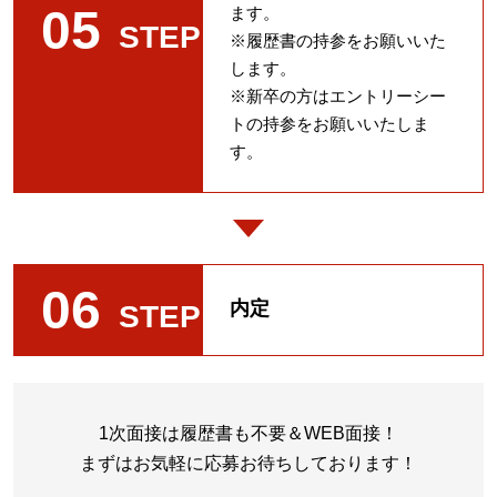
05
ます。
STEP
※履歴書の持参をお願いいた
します。
※新卒の方はエントリーシー
トの持参をお願いいたしま
す。
06
内定
STEP
1次面接は履歴書も不要＆WEB面接！
まずはお気軽に応募お待ちしております！